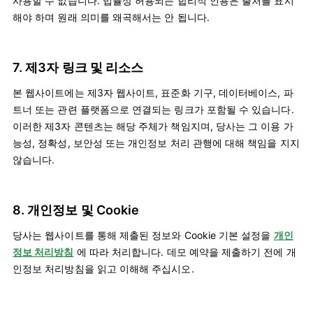
사용할 수 없습니다. 법률상 허용되는 합리적 인용은 출처를 표시
해야 하며 원래 의미를 왜곡해서는 안 됩니다.
7. 제3자 링크 및 리소스
본 웹사이트에는 제3자 웹사이트, 표준화 기구, 데이터베이스, 파
트너 또는 관련 플랫폼으로 연결되는 링크가 포함될 수 있습니다.
이러한 제3자 콘텐츠는 해당 주체가 책임지며, 당사는 그 이용 가
능성, 정확성, 보안성 또는 개인정보 처리 관행에 대해 책임을 지지
않습니다.
8. 개인정보 및 Cookie
당사는 웹사이트를 통해 제출된 정보와 Cookie 기본 설정을
개인
정보 처리방침
에 따라 처리합니다. 데모 예약을 제출하기 전에 개
인정보 처리방침을 읽고 이해해 주십시오.