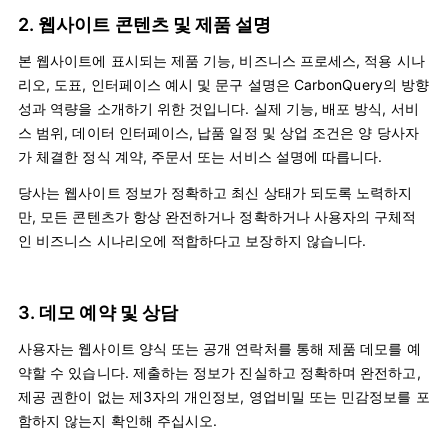
2. 웹사이트 콘텐츠 및 제품 설명
본 웹사이트에 표시되는 제품 기능, 비즈니스 프로세스, 적용 시나
리오, 도표, 인터페이스 예시 및 문구 설명은 CarbonQuery의 방향
성과 역량을 소개하기 위한 것입니다. 실제 기능, 배포 방식, 서비
스 범위, 데이터 인터페이스, 납품 일정 및 상업 조건은 양 당사자
가 체결한 정식 계약, 주문서 또는 서비스 설명에 따릅니다.
당사는 웹사이트 정보가 정확하고 최신 상태가 되도록 노력하지
만, 모든 콘텐츠가 항상 완전하거나 정확하거나 사용자의 구체적
인 비즈니스 시나리오에 적합하다고 보장하지 않습니다.
3. 데모 예약 및 상담
사용자는 웹사이트 양식 또는 공개 연락처를 통해 제품 데모를 예
약할 수 있습니다. 제출하는 정보가 진실하고 정확하며 완전하고,
제공 권한이 없는 제3자의 개인정보, 영업비밀 또는 민감정보를 포
함하지 않는지 확인해 주십시오.