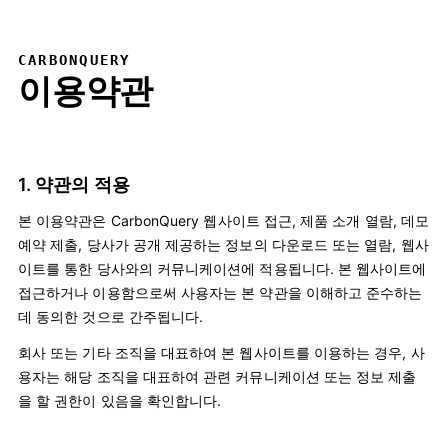
CARBONQUERY
이용약관
1. 약관의 적용
본 이용약관은 CarbonQuery 웹사이트 접근, 제품 소개 열람, 데모
예약 제출, 당사가 공개 제공하는 정보의 다운로드 또는 열람, 웹사
이트를 통한 당사와의 커뮤니케이션에 적용됩니다. 본 웹사이트에
접근하거나 이용함으로써 사용자는 본 약관을 이해하고 준수하는
데 동의한 것으로 간주됩니다.
회사 또는 기타 조직을 대표하여 본 웹사이트를 이용하는 경우, 사
용자는 해당 조직을 대표하여 관련 커뮤니케이션 또는 정보 제출
을 할 권한이 있음을 확인합니다.