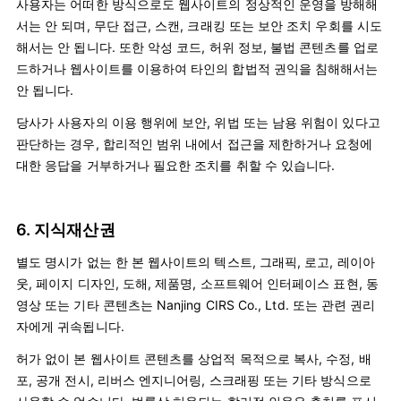
사용자는 어떠한 방식으로도 웹사이트의 정상적인 운영을 방해해
서는 안 되며, 무단 접근, 스캔, 크래킹 또는 보안 조치 우회를 시도
해서는 안 됩니다. 또한 악성 코드, 허위 정보, 불법 콘텐츠를 업로
드하거나 웹사이트를 이용하여 타인의 합법적 권익을 침해해서는
안 됩니다.
당사가 사용자의 이용 행위에 보안, 위법 또는 남용 위험이 있다고
판단하는 경우, 합리적인 범위 내에서 접근을 제한하거나 요청에
대한 응답을 거부하거나 필요한 조치를 취할 수 있습니다.
6. 지식재산권
별도 명시가 없는 한 본 웹사이트의 텍스트, 그래픽, 로고, 레이아
웃, 페이지 디자인, 도해, 제품명, 소프트웨어 인터페이스 표현, 동
영상 또는 기타 콘텐츠는 Nanjing CIRS Co., Ltd. 또는 관련 권리
자에게 귀속됩니다.
허가 없이 본 웹사이트 콘텐츠를 상업적 목적으로 복사, 수정, 배
포, 공개 전시, 리버스 엔지니어링, 스크래핑 또는 기타 방식으로