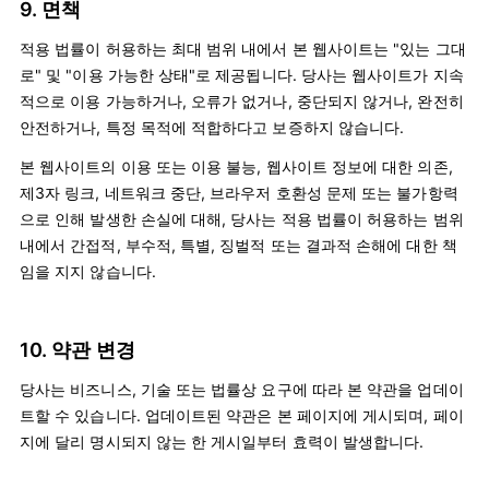
9. 면책
적용 법률이 허용하는 최대 범위 내에서 본 웹사이트는 "있는 그대
로" 및 "이용 가능한 상태"로 제공됩니다. 당사는 웹사이트가 지속
적으로 이용 가능하거나, 오류가 없거나, 중단되지 않거나, 완전히
안전하거나, 특정 목적에 적합하다고 보증하지 않습니다.
본 웹사이트의 이용 또는 이용 불능, 웹사이트 정보에 대한 의존,
제3자 링크, 네트워크 중단, 브라우저 호환성 문제 또는 불가항력
으로 인해 발생한 손실에 대해, 당사는 적용 법률이 허용하는 범위
내에서 간접적, 부수적, 특별, 징벌적 또는 결과적 손해에 대한 책
임을 지지 않습니다.
10. 약관 변경
당사는 비즈니스, 기술 또는 법률상 요구에 따라 본 약관을 업데이
트할 수 있습니다. 업데이트된 약관은 본 페이지에 게시되며, 페이
지에 달리 명시되지 않는 한 게시일부터 효력이 발생합니다.