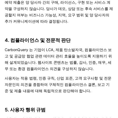
예약 제출은 양 당사자 간의 구매, 라이선스, 구현 또는 서비스 계
약을 구성하지 않습니다. 당사가 데모, 상담 또는 후속 서비스를 제
공할지 여부는 비즈니스 가능성, 지역, 요구 범위 및 양 당사자의
추가 커뮤니케이션에 따라 결정됩니다.
4. 컴플라이언스 및 전문적 판단
CarbonQuery 는 기업이 LCA, 제품 탄소발자국, 컴플라이언스 보
고 및 공급망 협업 관련 데이터 관리 효율을 높이도록 지원하기 위
해 설계되었습니다. 웹사이트 콘텐츠는 법률, 감사, 인증, 재무, 세
무 또는 환경 컴플라이언스 의견을 구성하지 않습니다.
사용자는 적용 법령, 인증 규칙, 산업 표준, 고객 요구사항 및 전문
자문인의 의견을 종합하여 구체적인 컴플라이언스 결론, 보고 기
준 및 제출 내용에 대해 독립적으로 판단해야 합니다.
5. 사용자 행위 규범